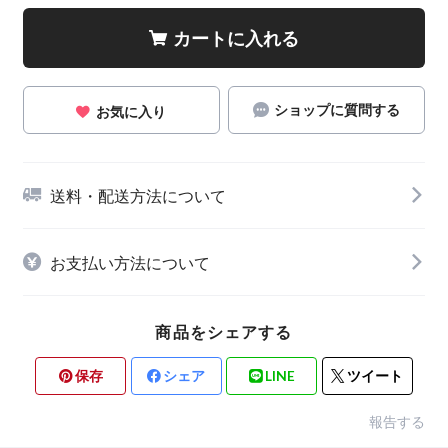
カートに入れる
ショップに質問する
お気に入り
送料・配送方法について
お支払い方法について
商品をシェアする
保存
シェア
LINE
ツイート
報告する