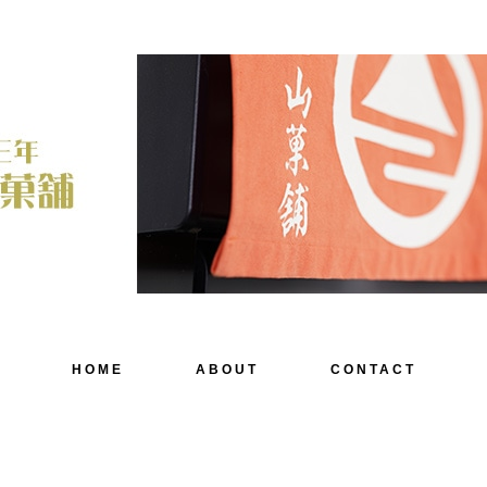
HOME
ABOUT
CONTACT