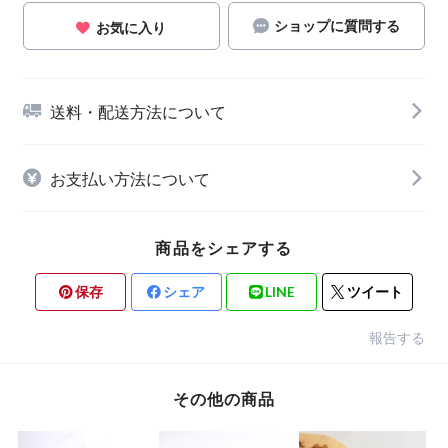
ショップに質問する
お気に入り
送料・配送方法について
お支払い方法について
商品をシェアする
保存
シェア
LINE
ツイート
報告する
その他の商品