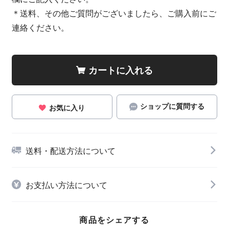
＊送料、その他ご質問がございましたら、ご購入前にご
連絡ください。
カートに入れる
ショップに質問する
お気に入り
送料・配送方法について
お支払い方法について
商品をシェアする