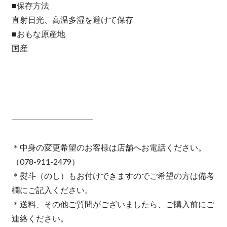
■保存方法
直射日光、高温多湿を避けて保存
■おもな原産地
国産
――――――――――
＊中身の変更希望のお客様は店舗へお電話ください。
（078-911-2479）
＊熨斗（のし）もお付けできますのでご希望の方は備考
欄にご記入ください。
＊送料、その他ご質問がございましたら、ご購入前にご
連絡ください。