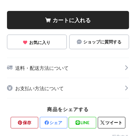
カートに入れる
ショップに質問する
お気に入り
送料・配送方法について
お支払い方法について
商品をシェアする
保存
シェア
LINE
ツイート